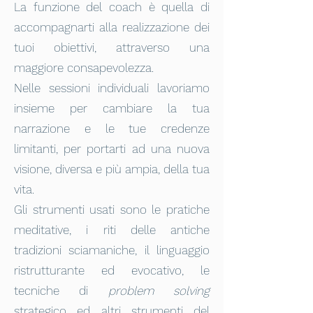
La funzione del coach è quella di
accompagnarti alla realizzazione dei
tuoi obiettivi, attraverso una
maggiore consapevolezza.
Nelle sessioni individuali lavoriamo
insieme per cambiare la tua
narrazione e le tue credenze
limitanti, per portarti ad una nuova
visione, diversa e più ampia, della tua
vita.
Gli strumenti usati sono le pratiche
meditative, i riti delle antiche
tradizioni sciamaniche, il linguaggio
ristrutturante ed evocativo, le
tecniche di
problem solving
strategico ed altri strumenti del