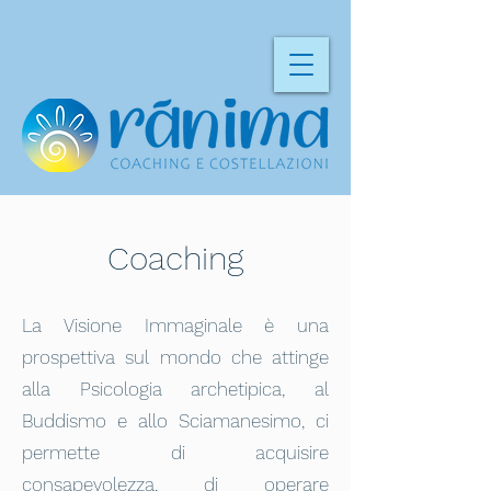
Coaching
La Visione Immaginale è una
prospettiva sul mondo che attinge
alla Psicologia archetipica, al
Buddismo e allo Sciamanesimo, ci
permette di acquisire
consapevolezza, di operare