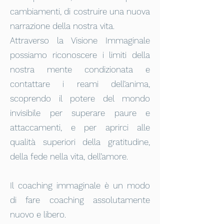
cambiamenti, di costruire una nuova
narrazione della nostra vita.
Attraverso la Visione Immaginale
possiamo riconoscere i limiti della
nostra mente condizionata e
contattare i reami dell’anima,
scoprendo il potere del mondo
invisibile per superare paure e
attaccamenti, e per aprirci alle
qualità superiori della gratitudine,
della fede nella vita, dell’amore.
Il coaching immaginale è un modo
di fare coaching assolutamente
nuovo e libero.